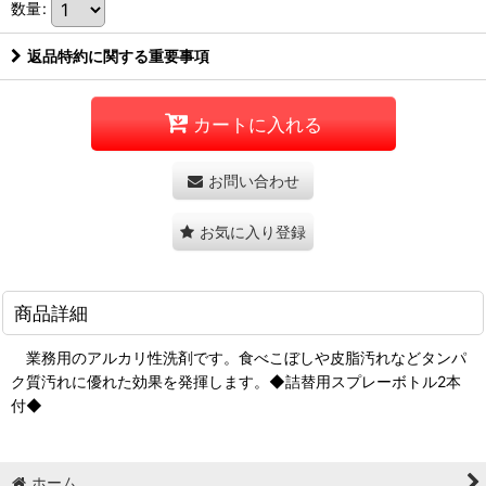
数量
:
返品特約に関する重要事項
カートに入れる
お問い合わせ
お気に入り登録
商品詳細
業務用のアルカリ性洗剤です。食べこぼしや皮脂汚れなどタンパ
ク質汚れに優れた効果を発揮します。◆詰替用スプレーボトル2本
付◆
ホーム