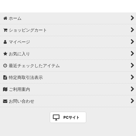
キングウォーター
ホーム
KENCOS4
ショッピングカート
HETTARER
マイページ
お気に入り
最近チェックしたアイテム
特定商取引法表示
ご利用案内
お問い合わせ
PCサイト