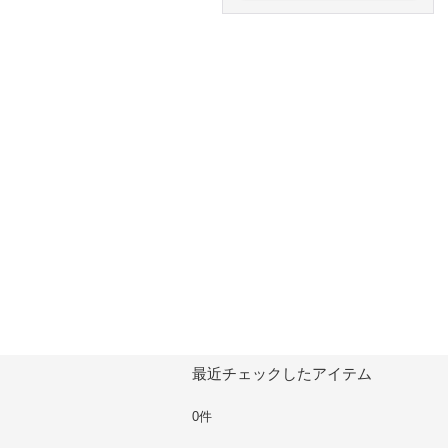
最近チェックしたアイテム
0件