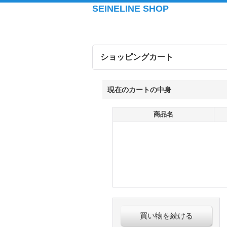
SEINELINE SHOP
ショッピングカート
現在のカートの中身
商品名
買い物を続ける