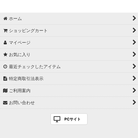
ホーム
ショッピングカート
マイページ
お気に入り
最近チェックしたアイテム
特定商取引法表示
ご利用案内
お問い合わせ
PCサイト