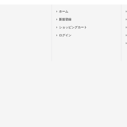
ホーム
新規登録
ショッピングカート
ログイン