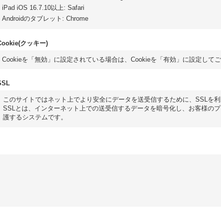
iPad iOS 16.7.10以上
:
Safari
Androidのタブレット
:
Chrome
Cookie(クッキー)
Cookieを「無効」に設定されている場合は、Cookieを「有効」に設定して
SSL
このサイトではネット上でより安全にデータを送受信するために、SSLを
SSLとは、インターネット上での送受信するデータを暗号化し、お客様の
護するシステムです。