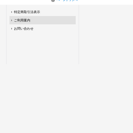
特定商取引法表示
ご利用案内
お問い合わせ