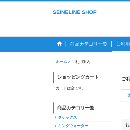
SEINELINE SHOP
商品カテゴリ一覧
ご利用
ホーム
>
ご利用案内
ショッピングカート
ご
カートは空です。
商品カテゴリ一覧
タケックス
お
キングウォーター