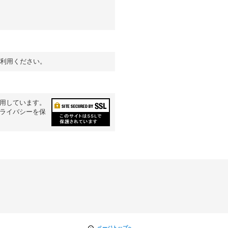
ご利用ください。
利用しています。
プライバシーを保
ページトップへ