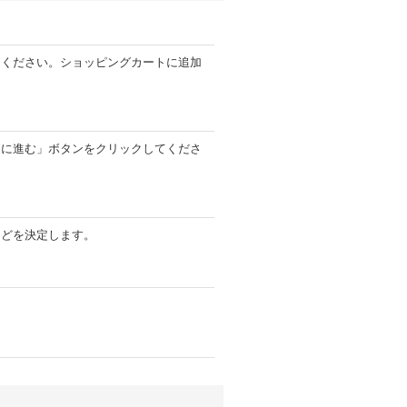
てください。ショッピングカートに追加
ジに進む」ボタンをクリックしてくださ
などを決定します。