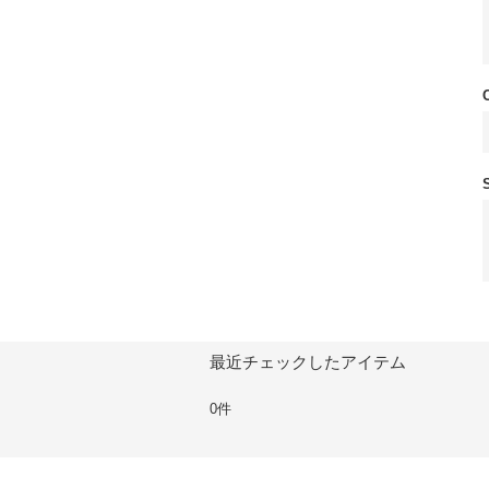
最近チェックしたアイテム
0件