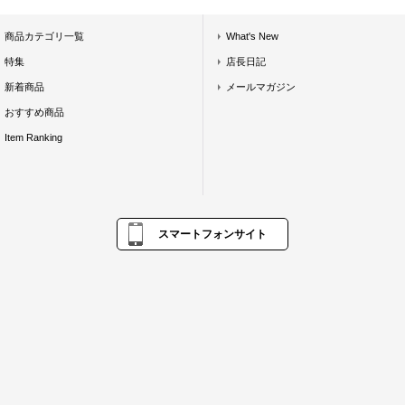
商品カテゴリ一覧
What's New
特集
店長日記
新着商品
メールマガジン
おすすめ商品
Item Ranking
スマートフォンサイト