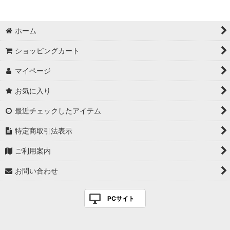
ホーム
ショッピングカート
マイページ
お気に入り
最近チェックしたアイテム
特定商取引法表示
ご利用案内
お問い合わせ
PCサイト